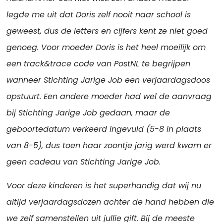
legde me uit dat Doris zelf nooit naar school is
geweest, dus de letters en cijfers kent ze niet goed
genoeg. Voor moeder Doris is het heel moeilijk om
een track&trace code van PostNL te begrijpen
wanneer Stichting Jarige Job een verjaardagsdoos
opstuurt. Een andere moeder had wel de aanvraag
bij Stichting Jarige Job gedaan, maar de
geboortedatum verkeerd ingevuld (5-8 in plaats
van 8-5), dus toen haar zoontje jarig werd kwam er
geen cadeau van Stichting Jarige Job.
Voor deze kinderen is het superhandig dat wij nu
altijd verjaardagsdozen achter de hand hebben die
we zelf samenstellen uit jullie gift. Bij de meeste