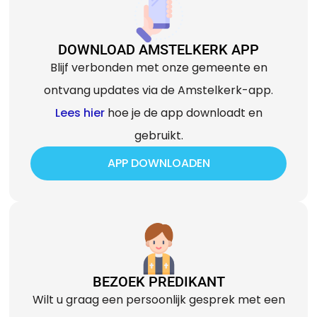
DOWNLOAD AMSTELKERK APP
Blijf verbonden met onze gemeente en
ontvang updates via de Amstelkerk-app.
Lees hier
hoe je de app downloadt en
gebruikt.
APP DOWNLOADEN
BEZOEK PREDIKANT
Wilt u graag een persoonlijk gesprek met een