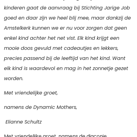
kinderen gaat de aanvraag bij Stichting Jarige Job
goed en daar zijn we heel blij mee, maar dankzij de
Amstelkerk kunnen we er nu voor zorgen dat geen
enkel kind achter het net vist. Elk kind krijgt een
mooie doos gevuld met cadeautjes en lekkers,
precies passend bij de leeftijd van het kind. Want
elk kind is waardevol en mag in het zonnetje gezet
worden.
Met vriendelijke groet,
namens de Dynamic Mothers,
Elianne Schultz
Met vriendelijke groet, namens de diaconie,