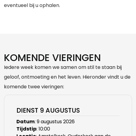
eventueel bij u ophalen.
KOMENDE VIERINGEN
Iedere week komen we samen om stil te staan bij
geloof, ontmoeting en het leven. Hieronder vindt u de
komende twee vieringen:
DIENST 9 AUGUSTUS
Datum
: 9 augustus 2026
Tijdstip
: 10:00