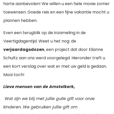
harte aanbevolen! We willen u een hele mooie zomer
toewensen. Goede reis en een fijne vakantie mocht u
plannen hebben.
Even een terugblik op de inzameling in de
Veertigdagentijd. Weet u het nog: de
verjaardagsdozen
, een project dat door Elianne
Schultz aan ons werd voorgelegd. Hieronder treft u
een kort verslag over wat er met uw geld is gedaan.
Mooi toch!
Lieve mensen van de Amstelkerk,
Wat zijn we blij met jullie gulle gift voor onze
kinderen. We gebruiken jullie gift om