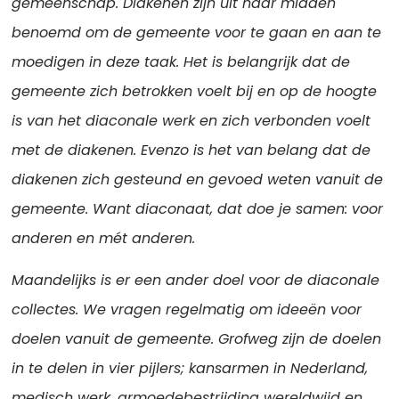
gemeenschap. Diakenen zijn uit haar midden
benoemd om de gemeente voor te gaan en aan te
moedigen in deze taak. Het is belangrijk dat de
gemeente zich betrokken voelt bij en op de hoogte
is van het diaconale werk en zich verbonden voelt
met de diakenen. Evenzo is het van belang dat de
diakenen zich gesteund en gevoed weten vanuit de
gemeente. Want diaconaat, dat doe je samen: voor
anderen en mét anderen.
Maandelijks is er een ander doel voor de diaconale
collectes. We vragen regelmatig om ideeën voor
doelen vanuit de gemeente. Grofweg zijn de doelen
in te delen in vier pijlers; kansarmen in Nederland,
medisch werk, armoedebestrijding wereldwijd en