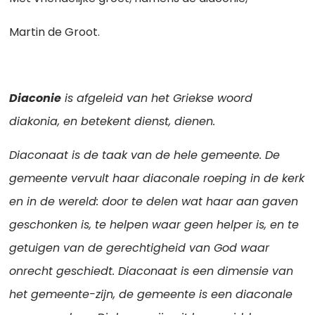
Martin de Groot.
Diaconie
is afgeleid van het Griekse woord
diakonia, en betekent dienst, dienen.
Diaconaat is de taak van de hele gemeente. De
gemeente vervult haar diaconale roeping in de kerk
en in de wereld: door te delen wat haar aan gaven
geschonken is, te helpen waar geen helper is, en te
getuigen van de gerechtigheid van God waar
onrecht geschiedt. Diaconaat is een dimensie van
het gemeente-zijn, de gemeente is een diaconale