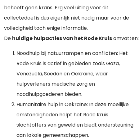
behoeft geen krans. Erg veel uitleg voor dit
collectedoel is dus eigenlijk niet nodig maar voor de
volledigheid toch enige informatie.
De
huidige hulpacties van het Rode Kruis
omvatten:
Noodhulp bij natuurrampen en conflicten: Het
Rode Kruis is actief in gebieden zoals Gaza,
Venezuela, Soedan en Oekraine, waar
hulpverleners medische zorg en
noodhulpgoederen bieden.
Humanitaire hulp in Oekraine: In deze moeilijke
omstandigheden helpt het Rode Kruis
slachtoffers van geweld en biedt ondersteuning
aan lokale gemeenschappen.