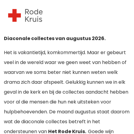
Diaconale collectes van augustus 2026.
Het is vakantietijd, komkommertijd. Maar er gebeurt
veel in de wereld waar we geen weet van hebben of
waarvan we soms beter niet kunnen weten welk
drama zich daar afspeelt. Gelukkig kunnen we in elk
geval in de kerk en bij de collectes aandacht hebben
voor al die mensen die hun nek uitsteken voor
hulpbehoevenden. De maand augustus staat daarom
wat de diaconale collectes betreft in het
ondersteunen van
Het Rode Kruis.
Goede wijn