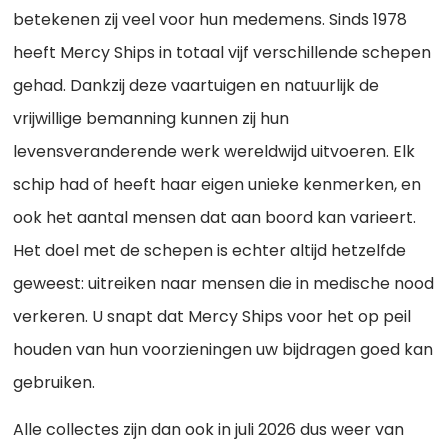
betekenen zij veel voor hun medemens. Sinds 1978
heeft Mercy Ships in totaal vijf verschillende schepen
gehad. Dankzij deze vaartuigen en natuurlijk de
vrijwillige bemanning kunnen zij hun
levensveranderende werk wereldwijd uitvoeren. Elk
schip had of heeft haar eigen unieke kenmerken, en
ook het aantal mensen dat aan boord kan varieert.
Het doel met de schepen is echter altijd hetzelfde
geweest: uitreiken naar mensen die in medische nood
verkeren. U snapt dat Mercy Ships voor het op peil
houden van hun voorzieningen uw bijdragen goed kan
gebruiken.
Alle collectes zijn dan ook in juli 2026 dus weer van