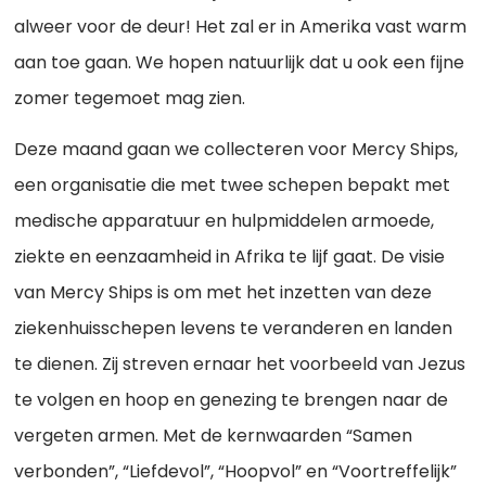
alweer voor de deur! Het zal er in Amerika vast warm
aan toe gaan. We hopen natuurlijk dat u ook een fijne
zomer tegemoet mag zien.
Deze maand gaan we collecteren voor Mercy Ships,
een organisatie die met twee schepen bepakt met
medische apparatuur en hulpmiddelen armoede,
ziekte en eenzaamheid in Afrika te lijf gaat. De visie
van Mercy Ships is om met het inzetten van deze
ziekenhuisschepen levens te veranderen en landen
te dienen. Zij streven ernaar het voorbeeld van Jezus
te volgen en hoop en genezing te brengen naar de
vergeten armen. Met de kernwaarden “Samen
verbonden”, “Liefdevol”, “Hoopvol” en “Voortreffelijk”