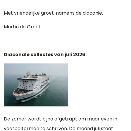
Met vriendelijke groet, namens de diaconie,
Martin de Groot.
Diaconale collectes van juli 2026.
De zomer wordt bijna afgetrapt om maar even in
voetbaltermen te schrijven. De maand juli staat