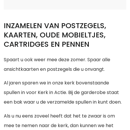
INZAMELEN VAN POSTZEGELS,
KAARTEN, OUDE MOBIELTJES,
CARTRIDGES EN PENNEN
Spaart u ook weer mee deze zomer. Spaar alle
ansichtkaarten en postzegels die u onvangt.
Al jaren sparen we in onze kerk bovenstaande
spullen in voor Kerk in Actie. Bij de garderobe staat
een bak waar u de verzamelde spullen in kunt doen.
Als u nu eens zoveel heeft dat het te zwaar is om
mee te nemen naar de kerk, dan kunnen we het