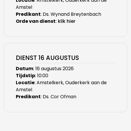
Locatie
: Amstelkerk, Ouderkerk aan de
Amstel
Predikant
: Ds. Wynand Breytenbach
Orde van dienst
: klik hier
DIENST 16 AUGUSTUS
Datum
: 16 augustus 2026
Tijdstip
: 10:00
Locatie
: Amstelkerk, Ouderkerk aan de
Amstel
Predikant
: Ds. Cor Ofman