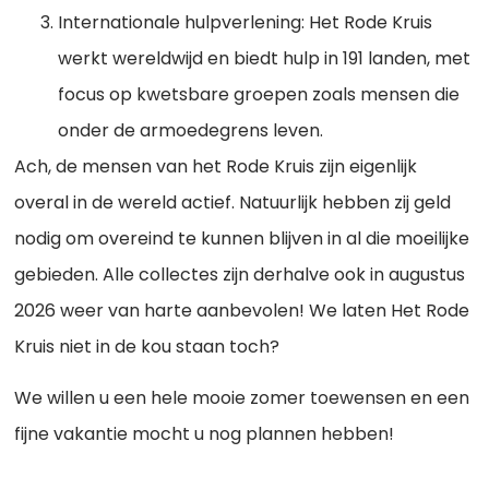
Internationale hulpverlening: Het Rode Kruis
werkt wereldwijd en biedt hulp in 191 landen, met
focus op kwetsbare groepen zoals mensen die
onder de armoedegrens leven.
Ach, de mensen van het Rode Kruis zijn eigenlijk
overal in de wereld actief. Natuurlijk hebben zij geld
nodig om overeind te kunnen blijven in al die moeilijke
gebieden. Alle collectes zijn derhalve ook in augustus
2026 weer van harte aanbevolen! We laten Het Rode
Kruis niet in de kou staan toch?
We willen u een hele mooie zomer toewensen en een
fijne vakantie mocht u nog plannen hebben!