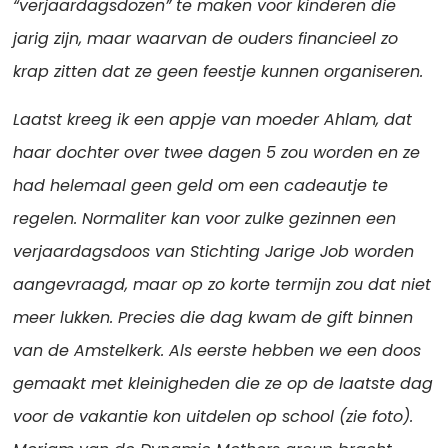
“verjaardagsdozen” te maken voor kinderen die
jarig zijn, maar waarvan de ouders financieel zo
krap zitten dat ze geen feestje kunnen organiseren.
Laatst kreeg ik een appje van moeder Ahlam, dat
haar dochter over twee dagen 5 zou worden en ze
had helemaal geen geld om een cadeautje te
regelen. Normaliter kan voor zulke gezinnen een
verjaardagsdoos van Stichting Jarige Job worden
aangevraagd, maar op zo korte termijn zou dat niet
meer lukken. Precies die dag kwam de gift binnen
van de Amstelkerk. Als eerste hebben we een doos
gemaakt met kleinigheden die ze op de laatste dag
voor de vakantie kon uitdelen op school (zie foto).