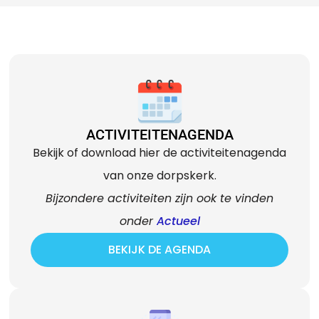
ACTIVITEITENAGENDA
Bekijk of download hier de activiteitenagenda
van onze dorpskerk.
Bijzondere activiteiten zijn ook te vinden
onder
Actueel
BEKIJK DE AGENDA