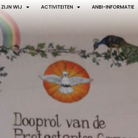
 ZIJN WIJ
ACTIVITEITEN
ANBI-INFORMATIE