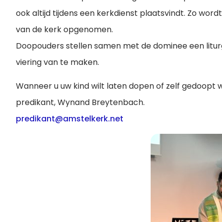
ook altijd tijdens een kerkdienst plaatsvindt. Zo wo
van de kerk opgenomen.
Doopouders stellen samen met de dominee een litu
viering van te maken.
Wanneer u uw kind wilt laten dopen of zelf gedoopt
predikant, Wynand Breytenbach.
predikant@amstelkerk.net