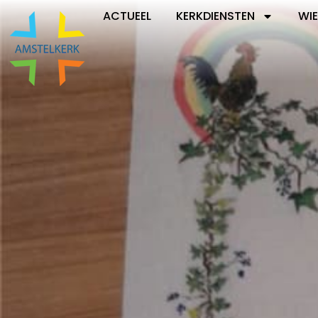
ACTUEEL
KERKDIENSTEN
WIE