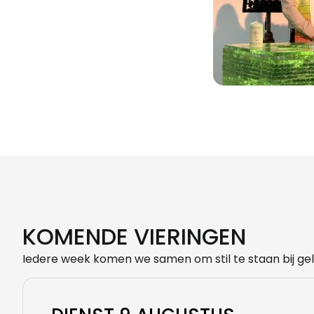
KOMENDE VIERINGEN
Iedere week komen we samen om stil te staan bij gel