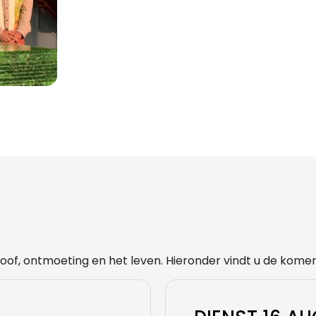
oof, ontmoeting en het leven. Hieronder vindt u de kome