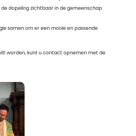
rdt de dopeling zichtbaar in de gemeenschap
rgie samen om er een mooie en passende
 wilt worden, kunt u contact opnemen met de