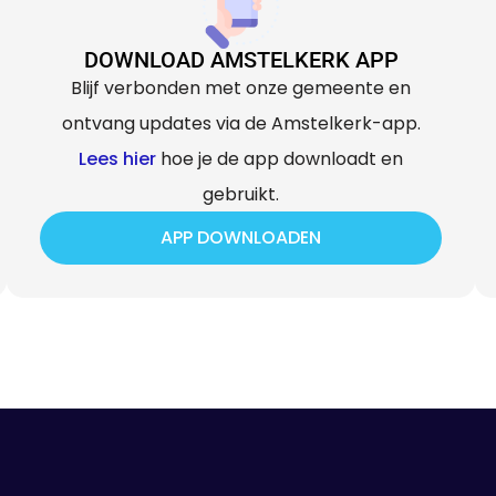
DOWNLOAD AMSTELKERK APP
Blijf verbonden met onze gemeente en
ontvang updates via de Amstelkerk-app.
Lees hier
hoe je de app downloadt en
gebruikt.
APP DOWNLOADEN