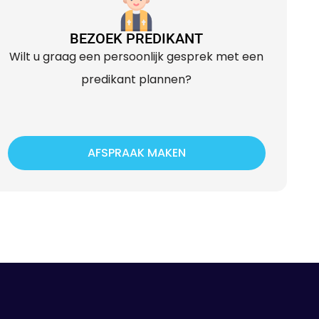
BEZOEK PREDIKANT
Wilt u graag een persoonlijk gesprek met een
predikant plannen?
AFSPRAAK MAKEN