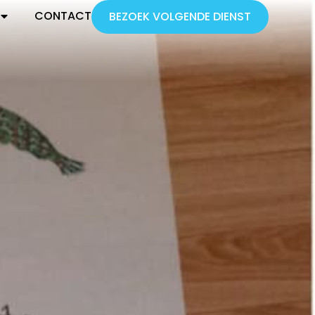
CONTACT
BEZOEK VOLGENDE DIENST