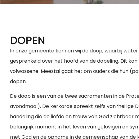
DOPEN
In onze gemeente kennen wij de doop, waarbij water
gesprenkeld over het hoofd van de dopeling. Dit kan 
volwassene. Meestal gaat het om ouders die hun (pas
dopen.
De doop is een van de twee sacramenten in de Prote
avondmaal). De kerkorde spreekt zelfs van
‘
heilige 
handeling die de liefde en trouw van God zichtbaar 
belangrijk moment in het leven van gelovigen en sy
met God en de opname in de gemeenschap van de k