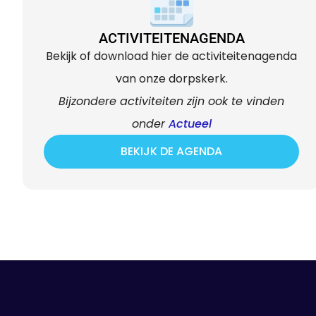
ACTIVITEITENAGENDA
Bekijk of download hier de activiteitenagenda
van onze dorpskerk.
Bijzondere activiteiten zijn ook te vinden
onder
Actueel
BEKIJK DE AGENDA