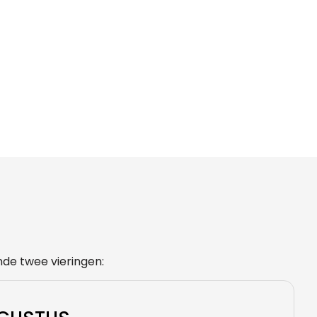
nde twee vieringen: